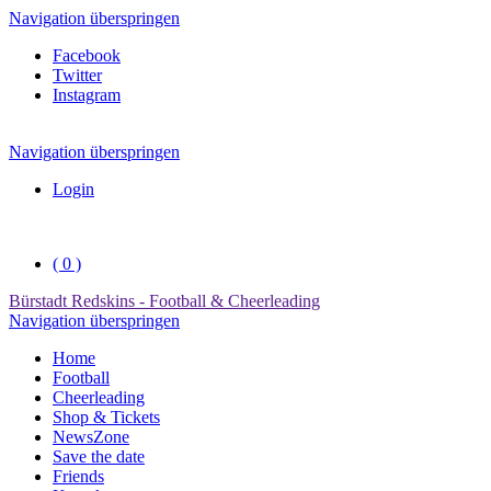
Navigation überspringen
Facebook
Twitter
Instagram
Navigation überspringen
Login
( 0 )
Bürstadt Redskins - Football & Cheerleading
Navigation überspringen
Home
Football
Cheerleading
Shop & Tickets
NewsZone
Save the date
Friends