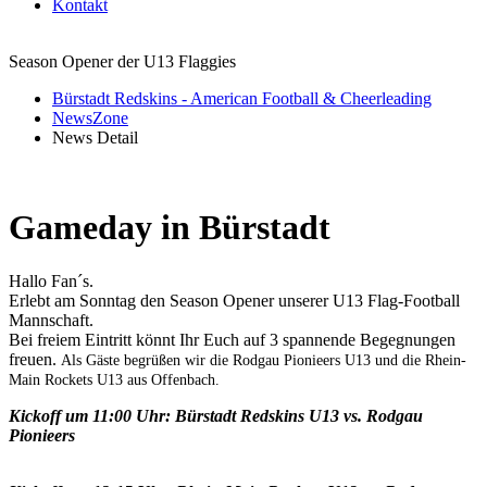
Kontakt
Season Opener der U13 Flaggies
Bürstadt Redskins - American Football & Cheerleading
NewsZone
News Detail
Gameday in Bürstadt
Hallo Fan´s.
Erlebt am Sonntag den Season Opener unserer U13 Flag-Football
Mannschaft.
Bei freiem Eintritt könnt Ihr Euch auf 3 spannende Begegnungen
freuen.
Als Gäste begrüßen wir die Rodgau Pionieers U13 und die Rhein-
Main Rockets U13 aus Offenbach.
Kickoff um 11:00 Uhr: Bürstadt Redskins U13 vs. Rodgau
Pionieers