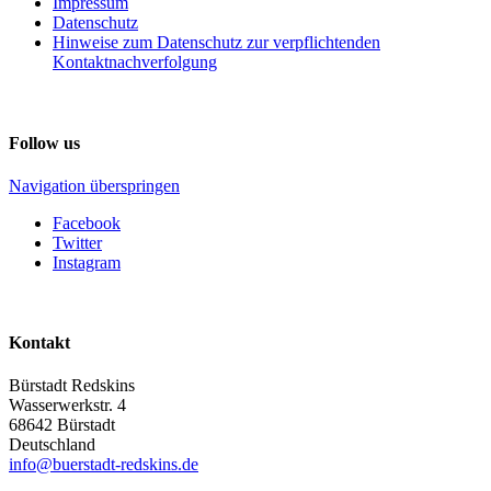
Impressum
Datenschutz
Hinweise zum Datenschutz zur verpflichtenden
Kontaktnachverfolgung
Follow us
Navigation überspringen
Facebook
Twitter
Instagram
Kontakt
Bürstadt Redskins
Wasserwerkstr. 4
68642
Bürstadt
Deutschland
info@buerstadt-redskins.de