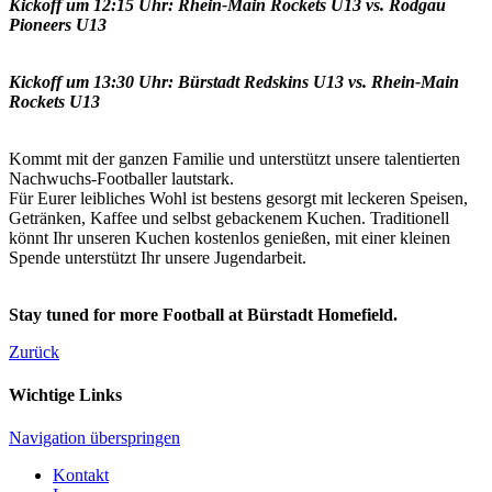
Kickoff um 12:15 Uhr: Rhein-Main Rockets U13 vs. Rodgau
Pioneers U13
Kickoff um 13:30 Uhr: Bürstadt Redskins U13 vs. Rhein-Main
Rockets U13
Kommt mit der ganzen Familie und unterstützt unsere talentierten
Nachwuchs-Footballer lautstark.
Für Eurer leibliches Wohl ist bestens gesorgt mit leckeren Speisen,
Getränken, Kaffee und selbst gebackenem Kuchen. Traditionell
könnt Ihr unseren Kuchen kostenlos genießen, mit einer kleinen
Spende unterstützt Ihr unsere Jugendarbeit.
Stay tuned for more Football at Bürstadt Homefield.
Zurück
Wichtige Links
Navigation überspringen
Kontakt